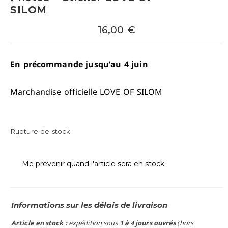
SILOM
16,00
€
En précommande jusqu’au 4 juin
Marchandise officielle LOVE OF SILOM
Rupture de stock
Me prévenir quand l'article sera en stock
Informations sur les délais de livraison
Article en stock :
expédition sous
1 à 4 jours ouvrés
(hors