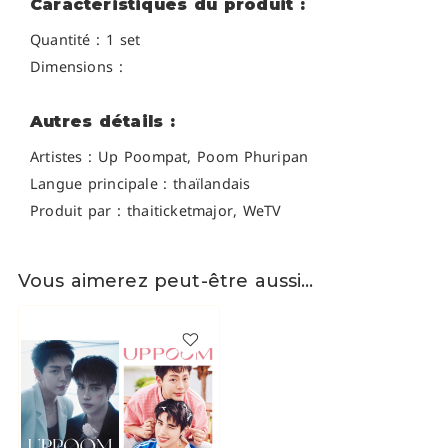
Caractéristiques du produit :
Quantité : 1 set
Dimensions :
Autres détails :
Artistes :
Up Poompat, Poom Phuripan
Langue principale : thaïlandais
Produit par : thaiticketmajor, WeTV
Vous aimerez peut-être aussi…