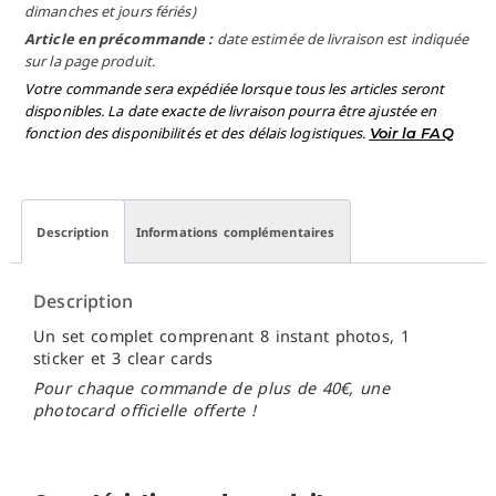
dimanches et jours fériés)
Article en précommande :
date estimée de livraison est indiquée
sur la page produit.
Votre commande sera expédiée lorsque tous les articles seront
disponibles. La date exacte de livraison pourra être ajustée en
fonction des disponibilités et des délais logistiques.
Voir la FAQ
Description
Informations complémentaires
Description
Un set complet comprenant 8 instant photos, 1
sticker et 3 clear cards
Pour chaque commande de plus de 40€, une
photocard officielle offerte !