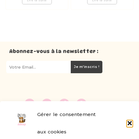
Abonnez-vous à la newsletter :
Je m'inscris !
Gérer le consentement
FAQ
aux cookies