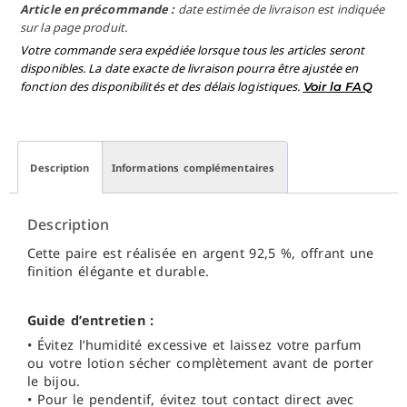
Article en précommande :
date estimée de livraison est indiquée
sur la page produit.
Votre commande sera expédiée lorsque tous les articles seront
disponibles. La date exacte de livraison pourra être ajustée en
fonction des disponibilités et des délais logistiques.
Voir la FAQ
Description
Informations complémentaires
Description
Cette paire est réalisée en argent 92,5 %, offrant une
finition élégante et durable.
Guide d’entretien :
• Évitez l’humidité excessive et laissez votre parfum
ou votre lotion sécher complètement avant de porter
le bijou.
• Pour le pendentif, évitez tout contact direct avec