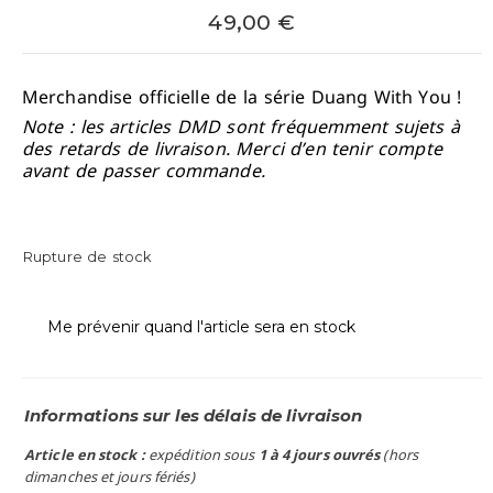
49,00
€
Merchandise officielle de la série Duang With You !
Note : les articles DMD sont fréquemment sujets à
des retards de livraison. Merci d’en tenir compte
avant de passer commande.
Rupture de stock
Me prévenir quand l'article sera en stock
Informations sur les délais de livraison
Article en stock :
expédition sous
1 à 4 jours ouvrés
(hors
dimanches et jours fériés)