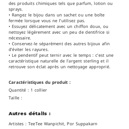
des produits chimiques tels que parfum, lotion ou
sprays.
• Rangez le bijou dans un sachet ou une boîte
fermée lorsque vous ne l’utilisez pas.
• Essuyez délicatement avec un chiffon doux, ou
nettoyez légèrement avec un peu de dentifrice si
nécessaire.
• Conservez-le séparément des autres bijoux afin
d’éviter les rayures.
• Le pendentif peut ternir avec le temps : c’est une
caractéristique naturelle de l’argent sterling et il
retrouve son éclat après un nettoyage approprié.
Caractéristiques du produit :
Quantité : 1 collier
Taille :
Autres détails :
Artistes : TeeTee Wanpichit, Por Suppakarn