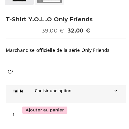
T-Shirt Y.O.L.O Only Friends
39,00
€
32,00
€
Marchandise officielle de la série Only Friends
Taille
Ajouter au panier