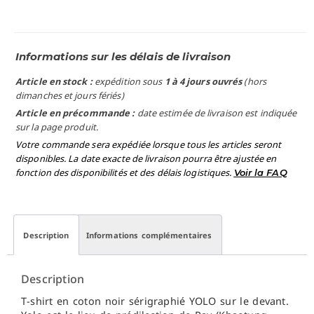
Informations sur les délais de livraison
Article en stock :
expédition sous
1 à 4 jours ouvrés
(hors
dimanches et jours fériés)
Article en précommande :
date estimée de livraison est indiquée
sur la page produit.
Votre commande sera expédiée lorsque tous les articles seront
disponibles. La date exacte de livraison pourra être ajustée en
fonction des disponibilités et des délais logistiques.
Voir la FAQ
Description
Informations complémentaires
Description
T-shirt en coton noir sérigraphié YOLO sur le devant.