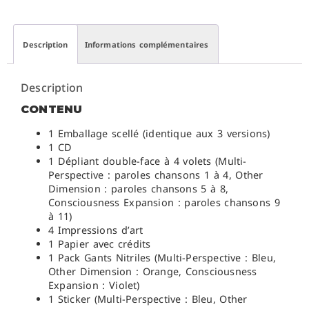
Description
Informations complémentaires
Description
CONTENU
1 Emballage scellé (identique aux 3 versions)
1 CD
1 Dépliant double-face à 4 volets (Multi-
Perspective : paroles chansons 1 à 4, Other
Dimension : paroles chansons 5 à 8,
Consciousness Expansion : paroles chansons 9
à 11)
4 Impressions d’art
1 Papier avec crédits
1 Pack Gants Nitriles (Multi-Perspective : Bleu,
Other Dimension : Orange, Consciousness
Expansion : Violet)
1 Sticker (Multi-Perspective : Bleu, Other