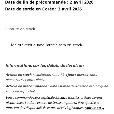
Date de fin de précommande : 2 avril 2026
Date de sortie en Corée : 3 avril 2026
Rupture de stock
Me prévenir quand l'article sera en stock
Informations sur les délais de livraison
Article en stock :
expédition sous
1 à 4 jours ouvrés
(hors
dimanches et jours fériés)
Article en précommande :
date estimée de livraison est indiquée
sur la page produit.
Votre commande sera expédiée lorsque tous les articles seront
disponibles. La date exacte de livraison pourra être ajustée en
fonction des disponibilités et des délais logistiques.
Voir la FAQ