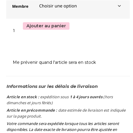
Membre
Ajouter au panier
Me prévenir quand l'article sera en stock
Informations sur les délais de livraison
Article en stock :
expédition sous
1 à 4 jours ouvrés
(hors
dimanches et jours fériés)
Article en précommande :
date estimée de livraison est indiquée
sur la page produit.
Votre commande sera expédiée lorsque tous les articles seront
disponibles. La date exacte de livraison pourra être ajustée en