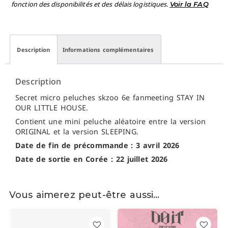
fonction des disponibilités et des délais logistiques.
Voir la FAQ
Description
Informations complémentaires
Description
Secret micro peluches skzoo 6e fanmeeting STAY IN
OUR LITTLE HOUSE.
Contient une mini peluche aléatoire entre la version
ORIGINAL et la version SLEEPING.
Date de fin de précommande : 3 avril 2026
Date de sortie en Corée : 22 juillet 2026
Vous aimerez peut-être aussi…