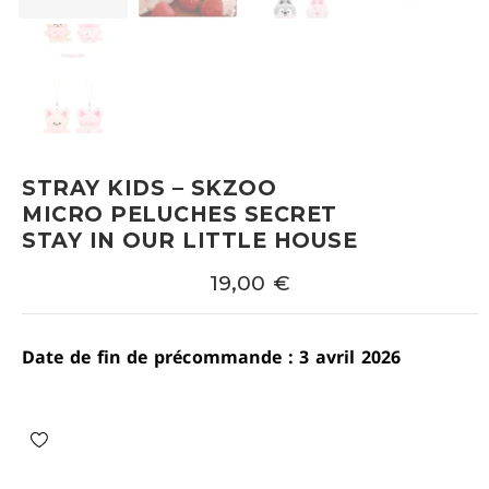
STRAY KIDS – SKZOO
MICRO PELUCHES SECRET
STAY IN OUR LITTLE HOUSE
19,00
€
Date de fin de précommande : 3 avril 2026