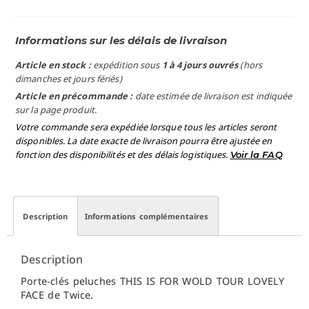
Informations sur les délais de livraison
Article en stock :
expédition sous
1 à 4 jours ouvrés
(hors
dimanches et jours fériés)
Article en précommande :
date estimée de livraison est indiquée
sur la page produit.
Votre commande sera expédiée lorsque tous les articles seront
disponibles. La date exacte de livraison pourra être ajustée en
fonction des disponibilités et des délais logistiques.
Voir la FAQ
Description
Informations complémentaires
Description
Porte-clés peluches THIS IS FOR WOLD TOUR LOVELY
FACE de Twice.