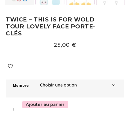
TWICE – THIS IS FOR WOLD
TOUR LOVELY FACE PORTE-
CLÉS
25,00
€
Membre
Ajouter au panier