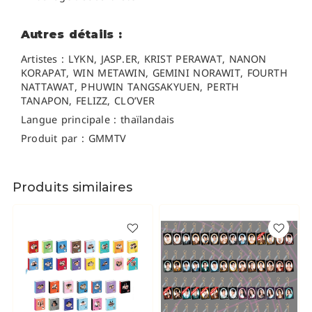
Autres détails :
Artistes : LYKN, JASP.ER, KRIST PERAWAT, NANON
KORAPAT, WIN METAWIN, GEMINI NORAWIT, FOURTH
NATTAWAT, PHUWIN TANGSAKYUEN, PERTH
TANAPON, FELIZZ, CLO’VER
Langue principale : thaïlandais
Produit par : GMMTV
Produits similaires