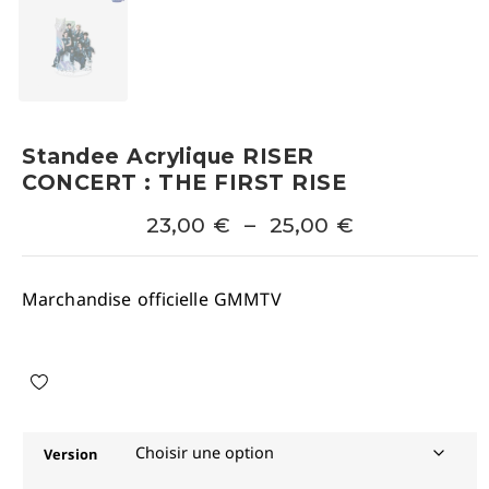
Standee Acrylique RISER
CONCERT : THE FIRST RISE
23,00
€
–
25,00
€
Marchandise officielle GMMTV
Version