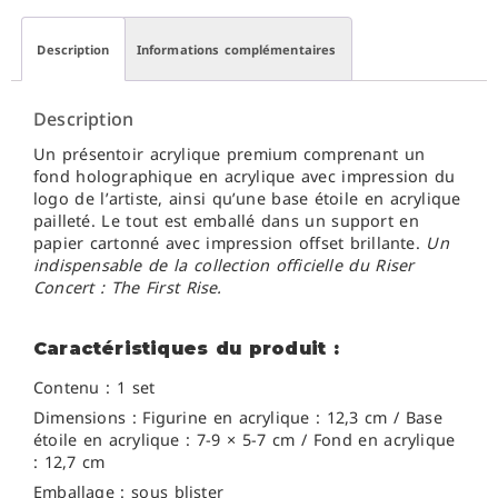
Description
Informations complémentaires
Description
Un présentoir acrylique premium comprenant un
fond holographique en acrylique avec impression du
logo de l’artiste, ainsi qu’une base étoile en acrylique
pailleté. Le tout est emballé dans un support en
papier cartonné avec impression offset brillante.
Un
indispensable de la collection officielle du Riser
Concert : The First Rise.
Caractéristiques du produit :
Contenu : 1 set
Dimensions : Figurine en acrylique : 12,3 cm / Base
étoile en acrylique : 7-9 × 5-7 cm / Fond en acrylique
: 12,7 cm
Emballage : sous blister