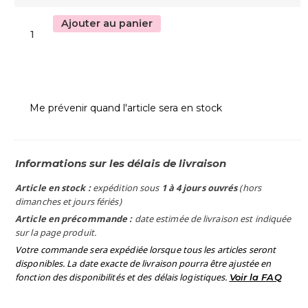
Ajouter au panier
Me prévenir quand l'article sera en stock
Informations sur les délais de livraison
Article en stock :
expédition sous
1 à 4 jours ouvrés
(hors
dimanches et jours fériés)
Article en précommande :
date estimée de livraison est indiquée
sur la page produit.
Votre commande sera expédiée lorsque tous les articles seront
disponibles. La date exacte de livraison pourra être ajustée en
fonction des disponibilités et des délais logistiques.
Voir la FAQ