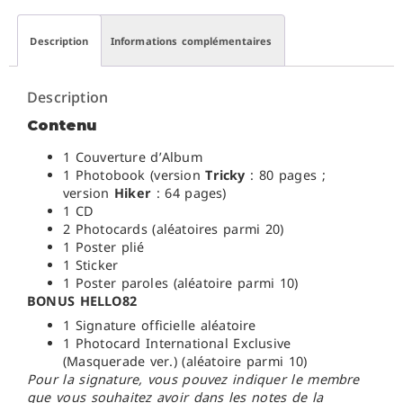
Description
Informations complémentaires
Description
Contenu
1 Couverture d’Album
1 Photobook (version
Tricky
: 80 pages ;
version
Hiker
: 64 pages)
1 CD
2 Photocards (aléatoires parmi 20)
1 Poster plié
1 Sticker
1 Poster paroles (aléatoire parmi 10)
BONUS HELLO82
1 Signature officielle aléatoire
1 Photocard International Exclusive
(Masquerade ver.) (aléatoire parmi 10)
Pour la signature, vous pouvez indiquer le membre
que vous souhaitez avoir dans les notes de la