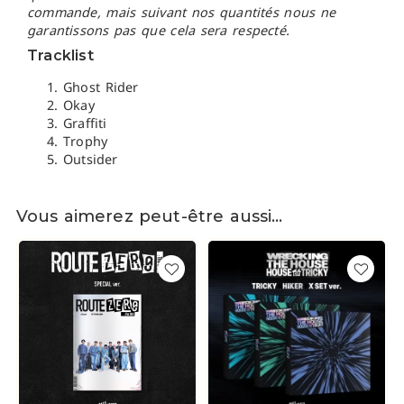
commande, mais suivant nos quantités nous ne
garantissons pas que cela sera respecté.
Tracklist
Ghost Rider
Okay
Graffiti
Trophy
Outsider
Vous aimerez peut-être aussi…