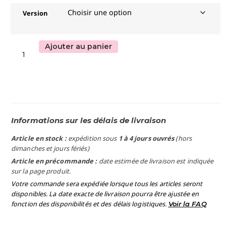
Version
Ajouter au panier
Informations sur les délais de livraison
Article en stock :
expédition sous
1 à 4 jours ouvrés
(hors
dimanches et jours fériés)
Article en précommande :
date estimée de livraison est indiquée
sur la page produit.
Votre commande sera expédiée lorsque tous les articles seront
disponibles. La date exacte de livraison pourra être ajustée en
fonction des disponibilités et des délais logistiques.
Voir la FAQ