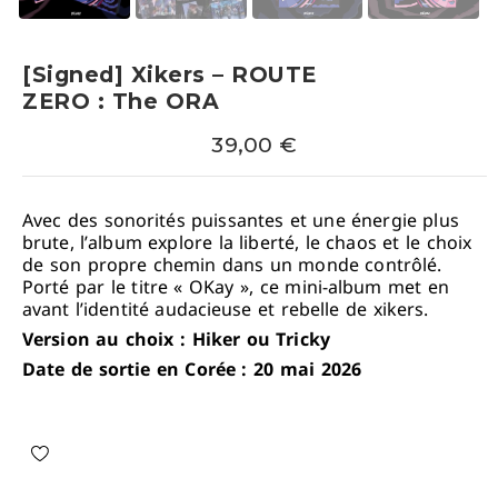
[Signed] Xikers – ROUTE
ZERO : The ORA
39,00
€
Avec des sonorités puissantes et une énergie plus
brute, l’album explore la liberté, le chaos et le choix
de son propre chemin dans un monde contrôlé.
Porté par le titre « OKay », ce mini-album met en
avant l’identité audacieuse et rebelle de xikers.
Version au choix : Hiker ou Tricky
Date de sortie en Corée : 20 mai 2026