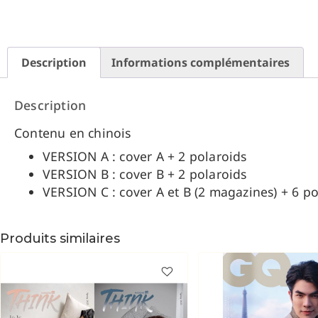
Description
Informations complémentaires
Description
Contenu en chinois
VERSION A : cover A + 2 polaroids
VERSION B : cover B + 2 polaroids
VERSION C : cover A et B (2 magazines) + 6 po
Produits similaires