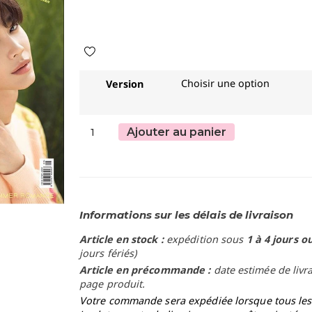
Version
Ajouter au panier
Informations sur les délais de livraison
Article en stock :
expédition sous
1 à 4 jours o
jours fériés)
Article en précommande :
date estimée de livr
page produit.
Votre commande sera expédiée lorsque tous les a