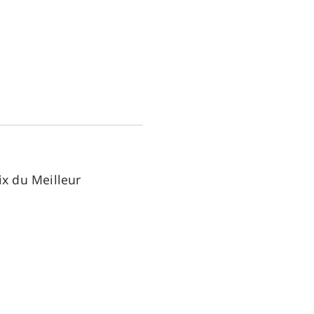
ix du Meilleur