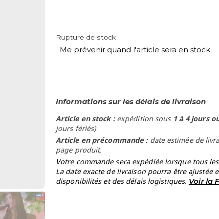
Rupture de stock
Me prévenir quand l'article sera en stock
Informations sur les délais de livraison
Article en stock :
expédition sous
1 à 4 jours o
jours fériés)
Article en précommande :
date estimée de livr
page produit.
Votre commande sera expédiée lorsque tous les a
La date exacte de livraison pourra être ajustée 
disponibilités et des délais logistiques.
Voir la