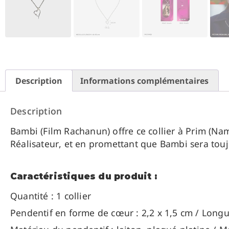
Description
Informations complémentaires
Description
Bambi (Film Rachanun) offre ce collier à Prim (Nam
Réalisateur, et en promettant que Bambi sera toujou
Caractéristiques du produit :
Quantité : 1 collier
Pendentif en forme de cœur : 2,2 x 1,5 cm / Longue