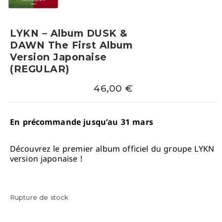
LYKN – Album DUSK &
DAWN The First Album
Version Japonaise
(REGULAR)
46,00
€
En précommande jusqu’au 31 mars
Découvrez le premier album officiel du groupe LYKN
version japonaise !
Rupture de stock