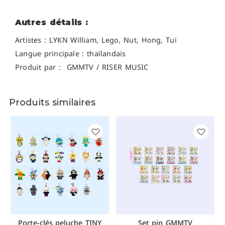
Autres détails :
Artistes :
LYKN William, Lego, Nut, Hong, Tui
Langue principale : thaïlandais
Produit par : GMMTV / RISER MUSIC
Produits similaires
Porte-clés peluche TINY
Set pin GMMTV