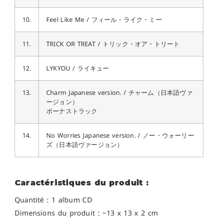
10.
Feel Like Me / フィール・ライク・ミー
11.
TRICK OR TREAT / トリック・オア・トリート
12.
LYKYOU / ライキュー
13.
Charm Japanese version. / チャーム（日本語ヴァ
ージョン）
ボーナストラック
14.
No Worries Japanese version. / ノー・ウォーリー
ズ（日本語ヴァージョン）
Caractéristiques du produit :
Quantité : 1 album CD
Dimensions du produit : ~13 x 13 x 2 cm