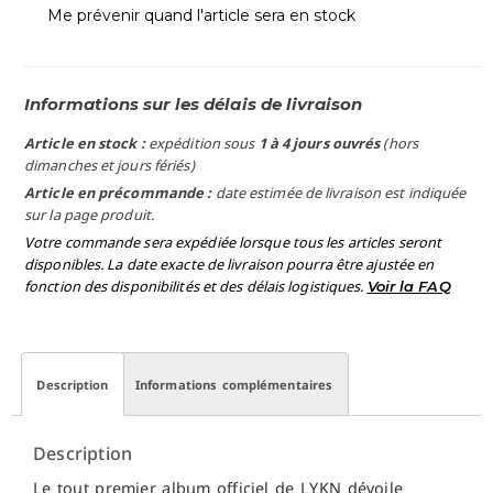
Me prévenir quand l'article sera en stock
Informations sur les délais de livraison
Article en stock :
expédition sous
1 à 4 jours ouvrés
(hors
dimanches et jours fériés)
Article en précommande :
date estimée de livraison est indiquée
sur la page produit.
Votre commande sera expédiée lorsque tous les articles seront
disponibles. La date exacte de livraison pourra être ajustée en
fonction des disponibilités et des délais logistiques.
Voir la FAQ
Description
Informations complémentaires
Description
Le tout premier album officiel de LYKN dévoile