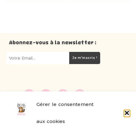
Abonnez-vous à la newsletter :
Je m'inscris !
Gérer le consentement
FAQ
aux cookies
Formulaire de contact