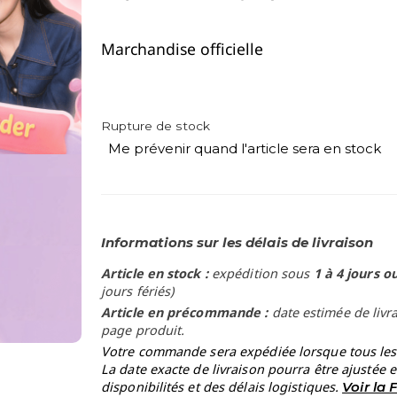
Marchandise officielle
Rupture de stock
Me prévenir quand l'article sera en stock
Informations sur les délais de livraison
Article en stock :
expédition sous
1 à 4 jours o
jours fériés)
Article en précommande :
date estimée de livr
page produit.
Votre commande sera expédiée lorsque tous les a
La date exacte de livraison pourra être ajustée 
disponibilités et des délais logistiques.
Voir la