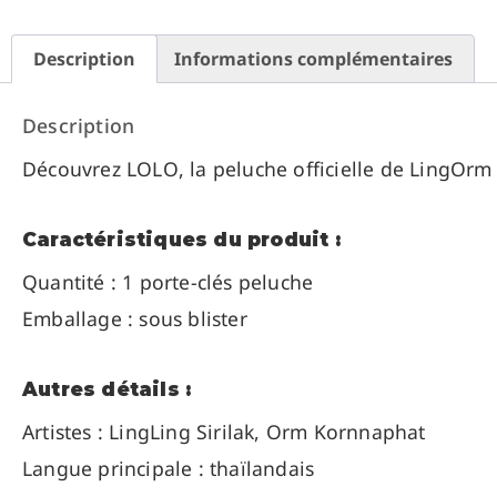
Description
Informations complémentaires
Description
Découvrez LOLO, la peluche officielle de LingOrm 
Caractéristiques du produit :
Quantité : 1 porte-clés peluche
Emballage : sous blister
Autres détails :
Artistes :
LingLing Sirilak, Orm Kornnaphat
Langue principale : thaïlandais