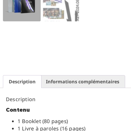
Description
Informations complémentaires
Description
Contenu
1 Booklet (80 pages)
1 Livre à paroles (16 pages)