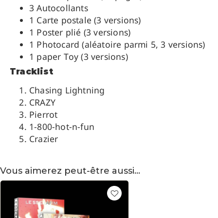
3 Autocollants
1 Carte postale (3 versions)
1 Poster plié (3 versions)
1 Photocard (aléatoire parmi 5, 3 versions)
1 paper Toy (3 versions)
Tracklist
Chasing Lightning
CRAZY
Pierrot
1-800-hot-n-fun
Crazier
Vous aimerez peut-être aussi…