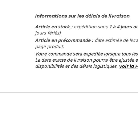
Informations sur les délais de livraison
Article en stock :
expédition sous
1 à 4 jours o
jours fériés)
Article en précommande :
date estimée de livr
page produit.
Votre commande sera expédiée lorsque tous les a
La date exacte de livraison pourra être ajustée 
disponibilités et des délais logistiques.
Voir la