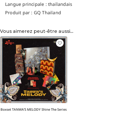
Langue principale : thaïlandais
Produit par : GQ Thailand
Vous aimerez peut-être aussi…
Boxset TANWA’S MELODY Shine The Series