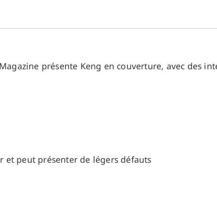
agazine présente Keng en couverture, avec des int
er et peut présenter de légers défauts