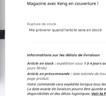
Magazine avec Keng en couverture !
Rupture de stock
Me prévenir quand l'article sera en stock
Informations sur les délais de livraison
Article en stock :
expédition sous
1 à 4 jours o
jours fériés)
Article en précommande :
date estimée de livr
page produit.
Votre commande sera expédiée lorsque tous les a
La date exacte de livraison pourra être ajustée 
disponibilités et des délais logistiques.
Voir la