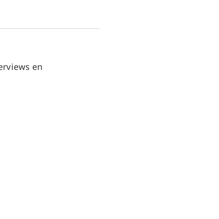
erviews en