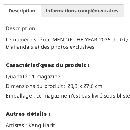
Description
Informations complémentaires
Description
Le numéro spécial MEN OF THE YEAR 2025 de GQ M
thaïlandais et des photos exclusives.
Caractéristiques du produit :
Quantité : 1 magazine
Dimensions du produit : 20,3 x 27,6 cm
Emballage : ce magazine n’est pas livré sous blist
Autres détails :
Artistes : Keng Harit