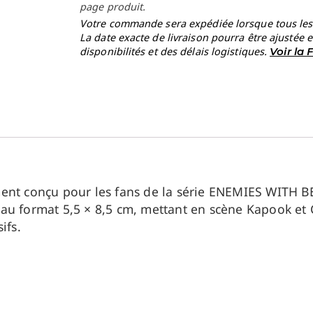
page produit.
Votre commande sera expédiée lorsque tous les a
La date exacte de livraison pourra être ajustée 
disponibilités et des délais logistiques.
Voir la
ment conçu pour les fans de la série ENEMIES WITH 
u format 5,5 × 8,5 cm, mettant en scène Kapook et Cii
ifs.