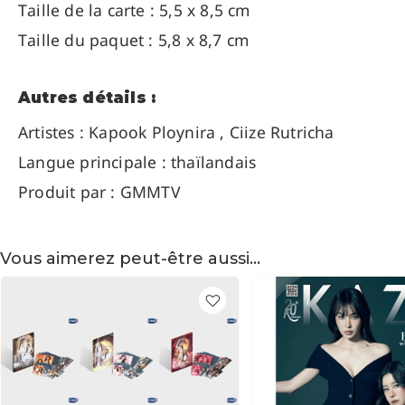
Taille de la carte : 5,5 x 8,5 cm
Taille du paquet : 5,8 x 8,7 cm
Autres détails :
Artistes : Kapook Ploynira , Ciize Rutricha
Langue principale : thaïlandais
Produit par : GMMTV
Vous aimerez peut-être aussi…