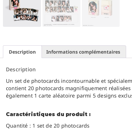
Description
Informations complémentaires
Description
Un set de photocards incontournable et spéciale
contient 20 photocards magnifiquement réalisées a
également 1 carte aléatoire parmi 5 designs exclus
Caractéristiques du produit :
Quantité : 1 set de 20 photocards