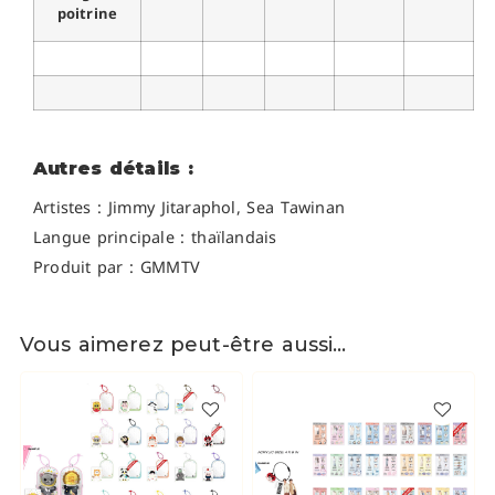
poitrine
Autres détails :
Artistes :
Jimmy Jitaraphol, Sea Tawinan
Langue principale : thaïlandais
Produit par : GMMTV
Vous aimerez peut-être aussi…