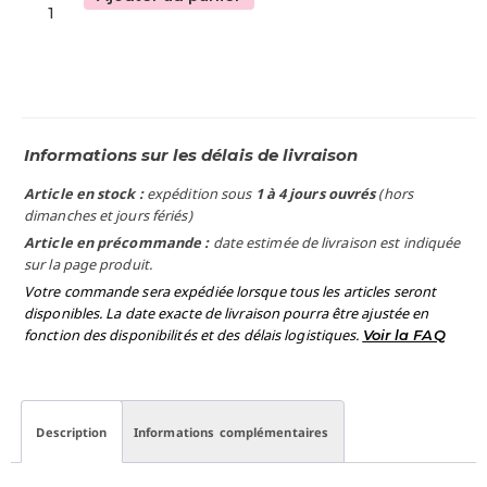
Informations sur les délais de livraison
Article en stock :
expédition sous
1 à 4 jours ouvrés
(hors
dimanches et jours fériés)
Article en précommande :
date estimée de livraison est indiquée
sur la page produit.
Votre commande sera expédiée lorsque tous les articles seront
disponibles. La date exacte de livraison pourra être ajustée en
fonction des disponibilités et des délais logistiques.
Voir la FAQ
Description
Informations complémentaires