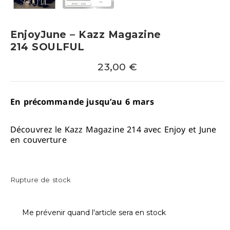
EnjoyJune – Kazz Magazine
214 SOULFUL
23,00
€
En précommande jusqu’au 6 mars
Découvrez le Kazz Magazine 214 avec Enjoy et June
en couverture
Rupture de stock
Me prévenir quand l'article sera en stock