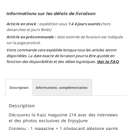
Informations sur les délais de livraison
Article en stock :
expédition sous
1 à 4 jours ouvrés
(hors
dimanches et jours fériés)
Article en précommande :
date estimée de livraison est indiquée
sur la page produit.
Votre commande sera expédiée lorsque tous les articles seront
disponibles. La date exacte de livraison pourra être ajustée en
fonction des disponibilités et des délais logistiques.
Voir la FAQ
Description
Informations complémentaires
Description
Découvrez le Kazz magazine 214 avec des interviews
et des photos exclusives de EnjoyJune
Contenu : 1 magazine + 1 photocard aléatoire parmi