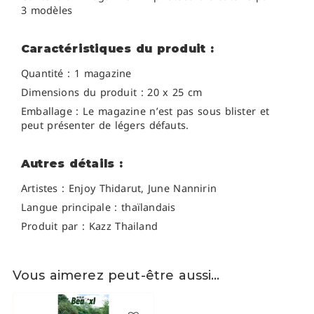
3 modèles
Caractéristiques du produit :
Quantité : 1 magazine
Dimensions du produit : 20 x 25 cm
Emballage : Le magazine n’est pas sous blister et
peut présenter de légers défauts.
Autres détails :
Artistes : Enjoy Thidarut, June Nannirin
Langue principale : thaïlandais
Produit par : Kazz Thailand
Vous aimerez peut-être aussi…