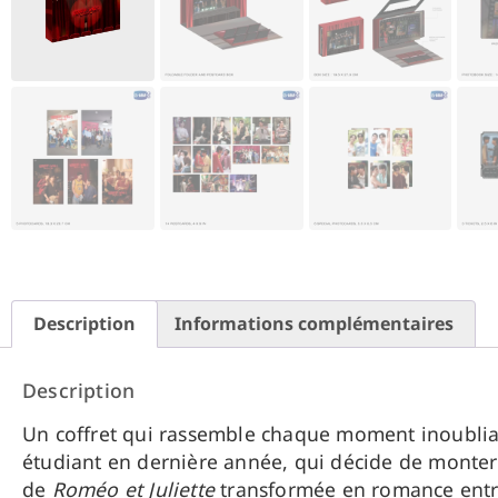
Description
Informations complémentaires
Description
Un coffret qui rassemble chaque moment inoubli
étudiant en dernière année, qui décide de monter
de
Roméo et Juliette
transformée en romance entre