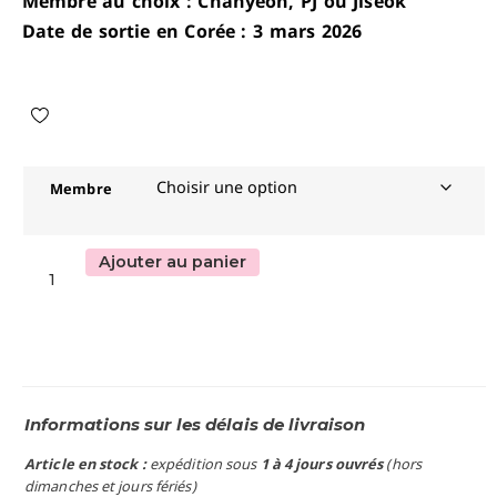
Membre au choix : Chanyeon, PJ ou Jiseok
Date de sortie en Corée : 3 mars 2026
Membre
Ajouter au panier
Informations sur les délais de livraison
Article en stock :
expédition sous
1 à 4 jours ouvrés
(hors
dimanches et jours fériés)