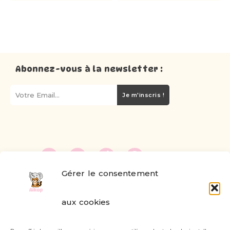
Abonnez-vous à la newsletter :
Je m'inscris !
Gérer le consentement
FAQ
aux cookies
Formulaire de contact