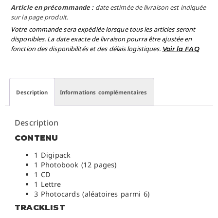
Article en précommande :
date estimée de livraison est indiquée
sur la page produit.
Votre commande sera expédiée lorsque tous les articles seront
disponibles. La date exacte de livraison pourra être ajustée en
fonction des disponibilités et des délais logistiques.
Voir la FAQ
Description
Informations complémentaires
Description
CONTENU
1 Digipack
1 Photobook (12 pages)
1 CD
1 Lettre
3 Photocards (aléatoires parmi 6)
TRACKLIST