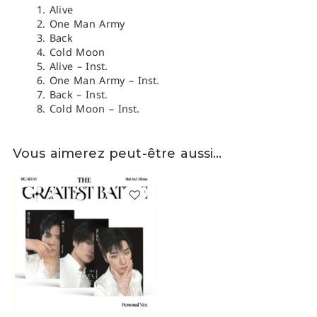
Alive
One Man Army
Back
Cold Moon
Alive – Inst.
One Man Army – Inst.
Back – Inst.
Cold Moon – Inst.
Vous aimerez peut-être aussi…