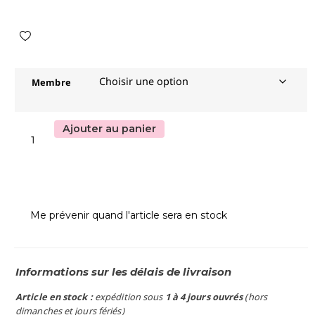
Membre
Ajouter au panier
Me prévenir quand l'article sera en stock
Informations sur les délais de livraison
Article en stock :
expédition sous
1 à 4 jours ouvrés
(hors
dimanches et jours fériés)