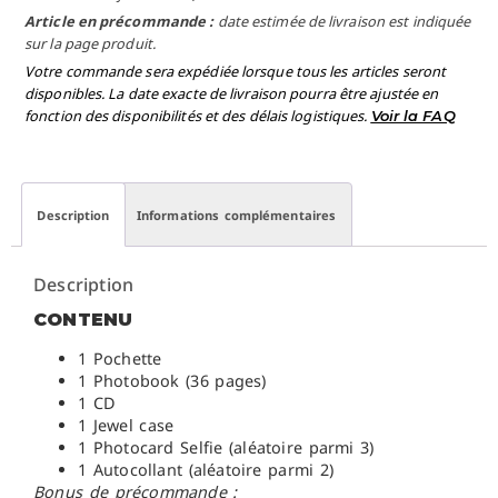
Article en précommande :
date estimée de livraison est indiquée
sur la page produit.
Votre commande sera expédiée lorsque tous les articles seront
disponibles. La date exacte de livraison pourra être ajustée en
fonction des disponibilités et des délais logistiques.
Voir la FAQ
Description
Informations complémentaires
Description
CONTENU
1 Pochette
1 Photobook (36 pages)
1 CD
1 Jewel case
1 Photocard Selfie (aléatoire parmi 3)
1 Autocollant (aléatoire parmi 2)
Bonus de précommande :