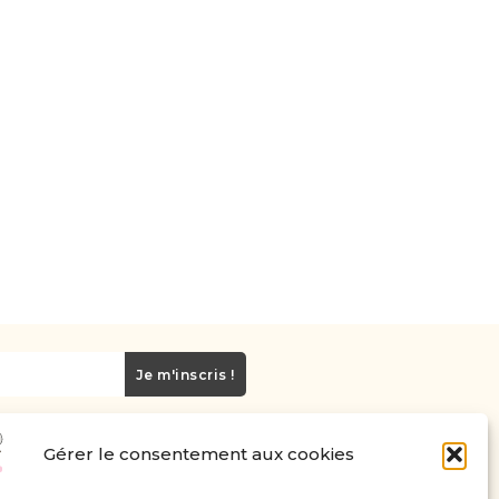
Je m'inscris !
Gérer le consentement aux cookies
Carte cadeau