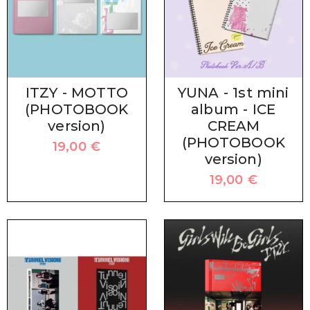
ITZY - MOTTO
YUNA - 1st mini
(PHOTOBOOK
album - ICE
version)
CREAM
(PHOTOBOOK
19,00
€
version)
19,00
€