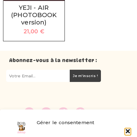
YEJI - AIR
(PHOTOBOOK
version)
21,00
€
Abonnez-vous à la newsletter :
Je m'inscris !
Gérer le consentement
FAQ