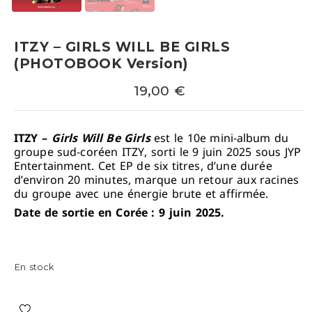
ITZY – GIRLS WILL BE GIRLS
(PHOTOBOOK Version)
19,00
€
ITZY –
Girls Will Be Girls
est le 10e mini-album du
groupe sud-coréen ITZY, sorti le 9 juin 2025 sous JYP
Entertainment.
Cet EP de six titres, d’une durée
d’environ 20 minutes, marque un retour aux racines
du groupe avec une énergie brute et affirmée.
Date de sortie en Corée : 9 juin 2025.
En stock