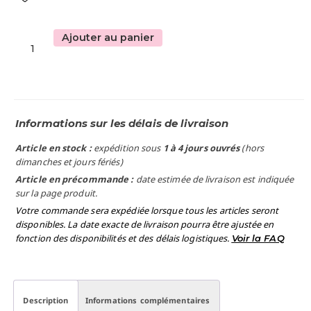
Ajouter au panier
Informations sur les délais de livraison
Article en stock :
expédition sous
1 à 4 jours ouvrés
(hors
dimanches et jours fériés)
Article en précommande :
date estimée de livraison est indiquée
sur la page produit.
Votre commande sera expédiée lorsque tous les articles seront
disponibles. La date exacte de livraison pourra être ajustée en
fonction des disponibilités et des délais logistiques.
Voir la FAQ
Description
Informations complémentaires