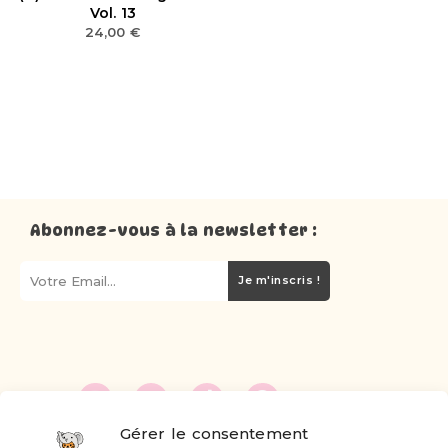
Vol. 13
24,00
€
Abonnez-vous à la newsletter :
Je m'inscris !
Gérer le consentement