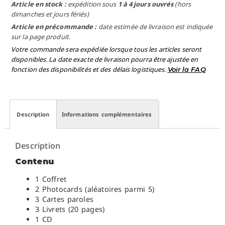
Article en stock :
expédition sous
1 à 4 jours ouvrés
(hors
dimanches et jours fériés)
Article en précommande :
date estimée de livraison est indiquée
sur la page produit.
Votre commande sera expédiée lorsque tous les articles seront
disponibles. La date exacte de livraison pourra être ajustée en
fonction des disponibilités et des délais logistiques.
Voir la FAQ
Description
Informations complémentaires
Description
Contenu
1 Coffret
2 Photocards (aléatoires parmi 5)
3 Cartes paroles
3 Livrets (20 pages)
1 CD