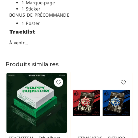
1 Marque-page
1 Sticker
BONUS DE PRÉCOMMANDE
1 Poster
Tracklist
À venir…
Produits similaires