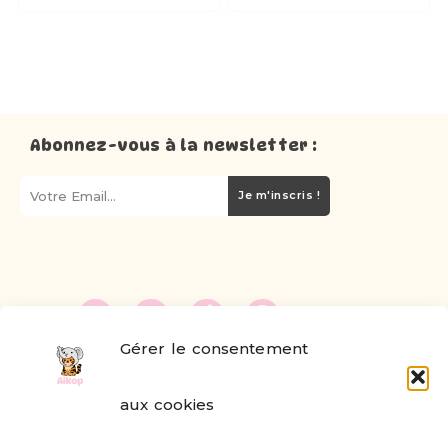
Abonnez-vous à la newsletter :
Je m'inscris !
Gérer le consentement
FAQ
aux cookies
Formulaire de contact