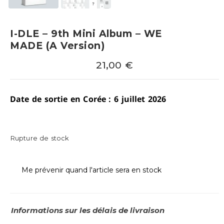
I-DLE – 9th Mini Album – WE
MADE (A Version)
21,00
€
Date de sortie en Corée : 6 juillet 2026
Rupture de stock
Me prévenir quand l'article sera en stock
Informations sur les délais de livraison