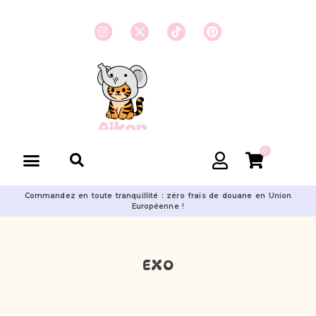
0
Commandez en toute tranquillité : zéro frais de douane en Union
Européenne !
EXO