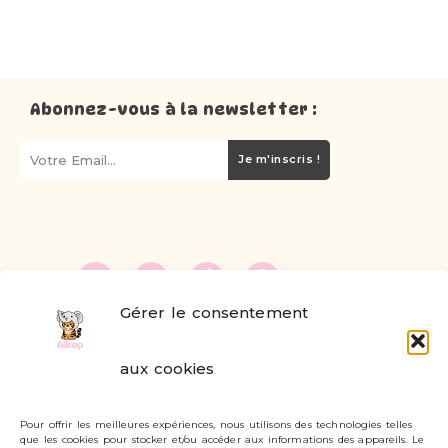
Abonnez-vous à la newsletter :
Je m'inscris !
Gérer le consentement
FAQ
aux cookies
Formulaire de contact
Pour offrir les meilleures expériences, nous utilisons des technologies telles
Livraisons et retours
que les cookies pour stocker et/ou accéder aux informations des appareils. Le