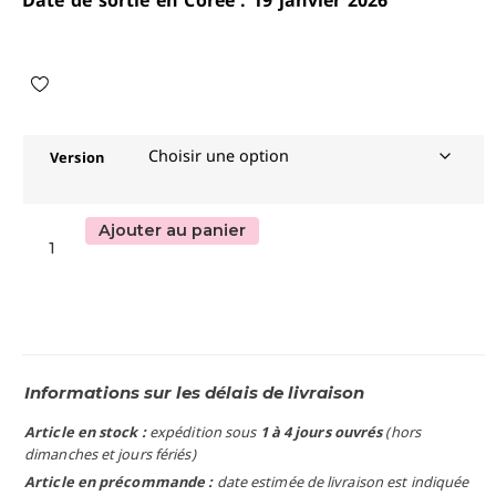
Version
Ajouter au panier
Informations sur les délais de livraison
Article en stock :
expédition sous
1 à 4 jours ouvrés
(hors
dimanches et jours fériés)
Article en précommande :
date estimée de livraison est indiquée