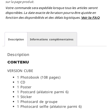
sur la page produit.
Votre commande sera expédiée lorsque tous les articles seront
disponibles. La date exacte de livraison pourra être ajustée en
fonction des disponibilités et des délais logistiques.
Voir la FAQ
Description
Informations complémentaires
Description
CONTENU
VERSION CUBE
1 Photobook (108 pages)
1 CD
1 Poster
1 Postcard (aléatoire parmi 6)
1 Sticker
1 Photocard de groupe
1 Photocard selfie (aléatoire parmi 6)