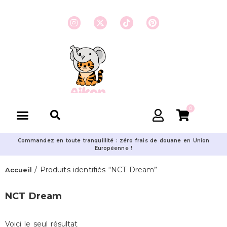
0
Commandez en toute tranquillité : zéro frais de douane en Union
Européenne !
/ Produits identifiés “NCT Dream”
Accueil
NCT Dream
Voici le seul résultat