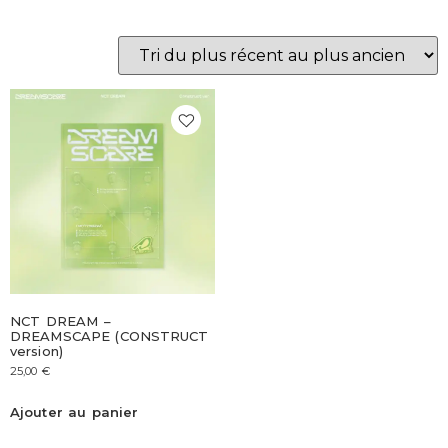
NCT DREAM –
DREAMSCAPE (CONSTRUCT
version)
25,00
€
Ajouter au panier