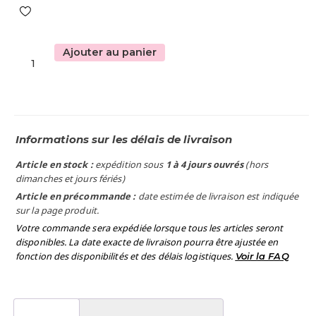
Ajouter au panier
Informations sur les délais de livraison
Article en stock :
expédition sous
1 à 4 jours ouvrés
(hors
dimanches et jours fériés)
Article en précommande :
date estimée de livraison est indiquée
sur la page produit.
Votre commande sera expédiée lorsque tous les articles seront
disponibles. La date exacte de livraison pourra être ajustée en
fonction des disponibilités et des délais logistiques.
Voir la FAQ