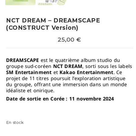
NCT DREAM – DREAMSCAPE
(CONSTRUCT Version)
25,00
€
DREAMSCAPE
est le quatrième album studio du
groupe sud-coréen
NCT DREAM
, sorti sous les labels
SM Entertainment
et
Kakao Entertainment
.
Ce
projet de 11 titres poursuit l’exploration artistique
du groupe, offrant une immersion dans un monde
idéaliste et onirique.
Date de sortie en Corée : 11 novembre 2024
En stock