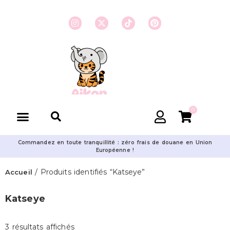
0
Commandez en toute tranquillité : zéro frais de douane en Union
Européenne !
/ Produits identifiés “Katseye”
Accueil
Katseye
3 résultats affichés