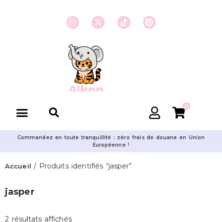
0
Commandez en toute tranquillité : zéro frais de douane en Union
Européenne !
/ Produits identifiés “jasper”
Accueil
jasper
2 résultats affichés