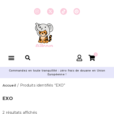
0
Commandez en toute tranquillité : zéro frais de douane en Union
Européenne !
/ Produits identifiés “EXO”
Accueil
EXO
2 résultats affichés