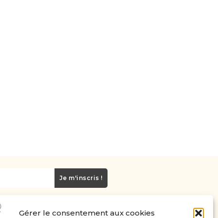
Je m'inscris !
Gérer le consentement aux cookies
Carte cadeau