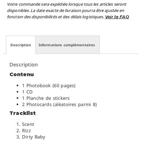
Votre commande sera expédiée lorsque tous les articles seront
disponibles. La date exacte de livraison pourra être ajustée en
fonction des disponibilités et des délais logistiques.
Voir la FAQ
Description
Informations complémentaires
Description
Contenu
1 Photobook (60 pages)
1 CD
1 Planche de stickers
2 Photocards (aléatoires parmi 8)
Tracklist
Scent
Rizz
Dirty Baby