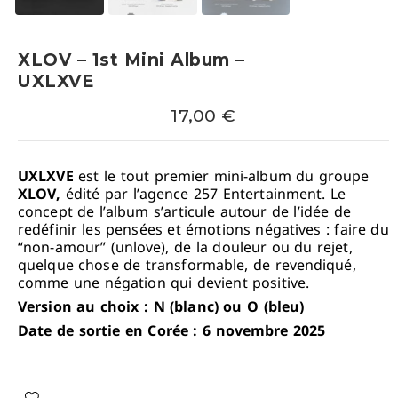
XLOV – 1st Mini Album –
UXLXVE
17,00
€
UXLXVE
est le tout premier mini-album du groupe
XLOV,
édité par l’agence 257 Entertainment. Le
concept de l’album s’articule autour de l’idée de
redéfinir les pensées et émotions négatives : faire du
“non-amour” (unlove), de la douleur ou du rejet,
quelque chose de transformable, de revendiqué,
comme une négation qui devient positive.
Version au choix : N (blanc) ou O (bleu)
Date de sortie en Corée : 6 novembre 2025