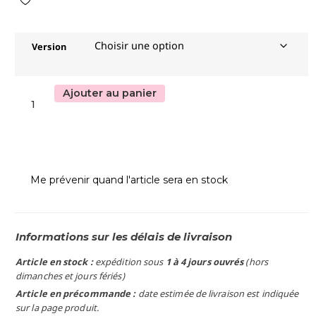
Version
Ajouter au panier
Me prévenir quand l'article sera en stock
Informations sur les délais de livraison
Article en stock :
expédition sous
1 à 4 jours ouvrés
(hors
dimanches et jours fériés)
Article en précommande :
date estimée de livraison est indiquée
sur la page produit.