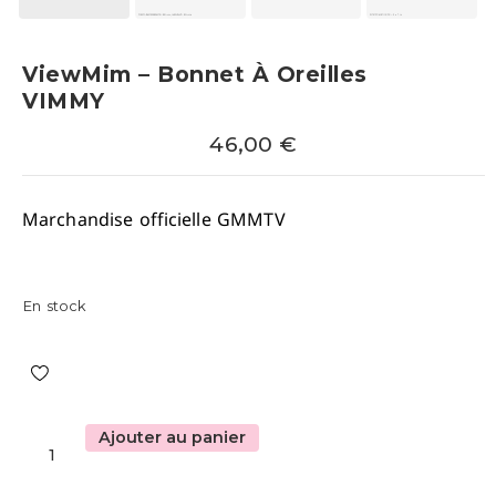
ViewMim – Bonnet À Oreilles
VIMMY
46,00
€
Marchandise officielle GMMTV
En stock
Ajouter au panier