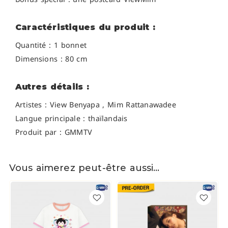
Caractéristiques du produit :
Quantité : 1 bonnet
Dimensions : 80 cm
Autres détails :
Artistes :
View Benyapa , Mim Rattanawadee
Langue principale : thaïlandais
Produit par : GMMTV
Vous aimerez peut-être aussi…