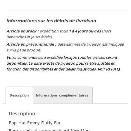
Informations sur les délais de livraison
Article en stock :
expédition sous
1 à 4 jours ouvrés
(hors
dimanches et jours fériés)
Article en précommande :
date estimée de livraison est indiquée
sur la page produit.
Votre commande sera expédiée lorsque tous les articles seront
disponibles. La date exacte de livraison pourra être ajustée en
fonction des disponibilités et des délais logistiques.
Voir la FAQ
Description
Informations complémentaires
Description
Pop Hat Emmy Fluffy Ear
Bonus spécial : une postcard ViewMim