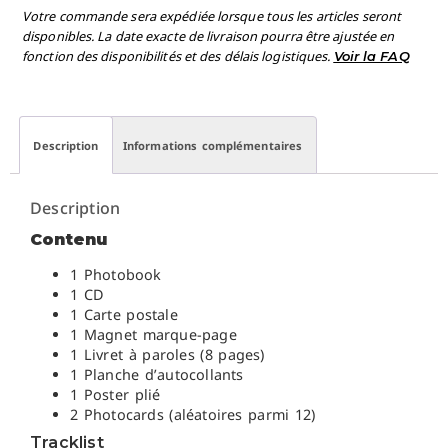
Votre commande sera expédiée lorsque tous les articles seront
disponibles. La date exacte de livraison pourra être ajustée en
fonction des disponibilités et des délais logistiques.
Voir la FAQ
Description
Informations complémentaires
Description
Contenu
1 Photobook
1 CD
1 Carte postale
1 Magnet marque-page
1 Livret à paroles (8 pages)
1 Planche d’autocollants
1 Poster plié
2 Photocards (aléatoires parmi 12)
Tracklist