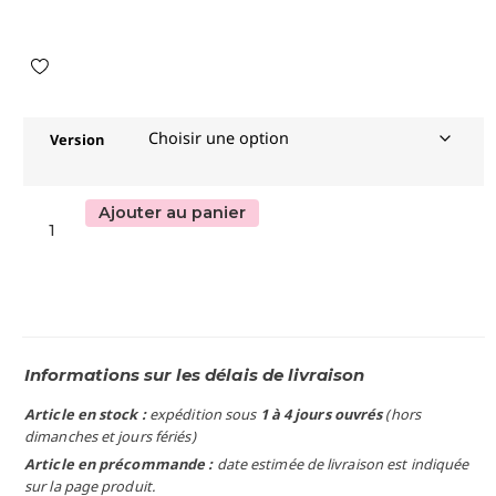
Version
Ajouter au panier
Informations sur les délais de livraison
Article en stock :
expédition sous
1 à 4 jours ouvrés
(hors
dimanches et jours fériés)
Article en précommande :
date estimée de livraison est indiquée
sur la page produit.