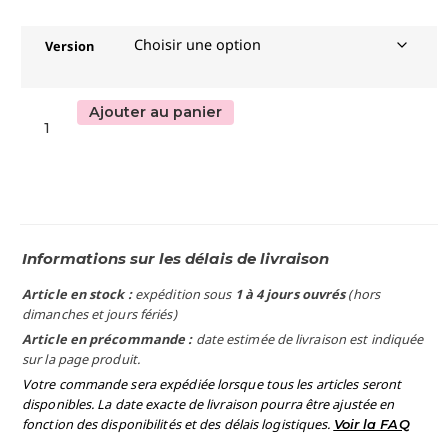
Version
Ajouter au panier
Informations sur les délais de livraison
Article en stock :
expédition sous
1 à 4 jours ouvrés
(hors
dimanches et jours fériés)
Article en précommande :
date estimée de livraison est indiquée
sur la page produit.
Votre commande sera expédiée lorsque tous les articles seront
disponibles. La date exacte de livraison pourra être ajustée en
fonction des disponibilités et des délais logistiques.
Voir la FAQ