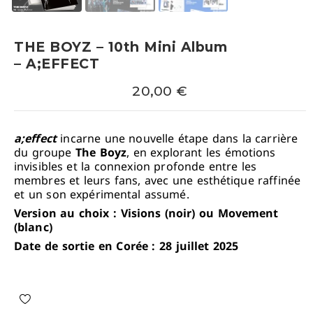
THE BOYZ – 10th Mini Album
– A;EFFECT
20,00
€
a;effect
incarne une nouvelle étape dans la carrière
du groupe
The Boyz
, en explorant les émotions
invisibles et la connexion profonde entre les
membres et leurs fans, avec une esthétique raffinée
et un son expérimental assumé.
Version au choix : Visions (noir) ou Movement
(blanc)
Date de sortie en Corée : 28 juillet 2025