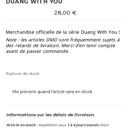
DUANG WITH YOU
28,00
€
Merchandise officielle de la série Duang With You !
Note : les articles DMD sont fréquemment sujets à
des retards de livraison. Merci d’en tenir compte
avant de passer commande.
Rupture de stock
Me prévenir quand l'article sera en stock
Informations sur les délais de livraison
Article en stock :
expédition sous
1 à 4 jours ouvrés
(hors