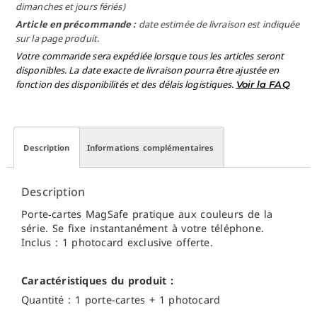
dimanches et jours fériés)
Article en précommande :
date estimée de livraison est indiquée
sur la page produit.
Votre commande sera expédiée lorsque tous les articles seront
disponibles. La date exacte de livraison pourra être ajustée en
fonction des disponibilités et des délais logistiques.
Voir la FAQ
Description
Informations complémentaires
Description
Porte‑cartes MagSafe pratique aux couleurs de la
série. Se fixe instantanément à votre téléphone.
Inclus : 1 photocard exclusive offerte.
Caractéristiques du produit :
Quantité : 1 porte-cartes + 1 photocard