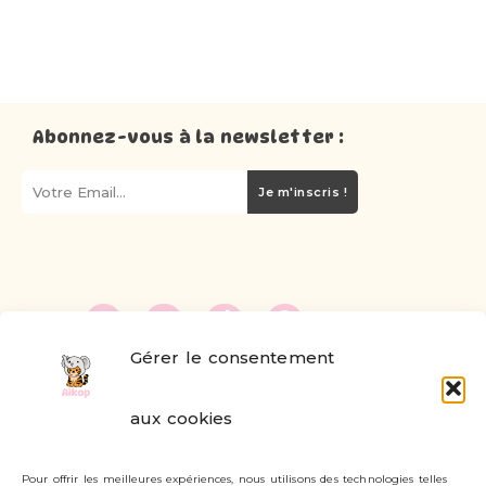
Abonnez-vous à la newsletter :
Je m'inscris !
Gérer le consentement
FAQ
aux cookies
Formulaire de contact
Pour offrir les meilleures expériences, nous utilisons des technologies telles