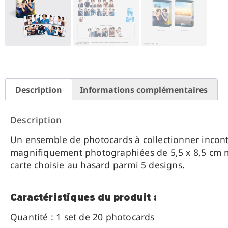
Description
Informations complémentaires
Description
Un ensemble de photocards à collectionner inconto
magnifiquement photographiées de 5,5 x 8,5 cm me
carte choisie au hasard parmi 5 designs.
Caractéristiques du produit :
Quantité : 1 set de 20 photocards