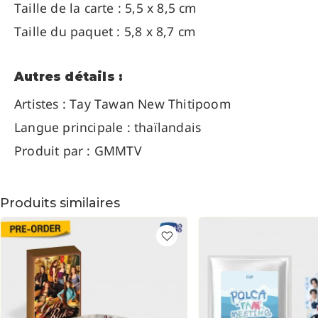
Taille de la carte : 5,5 x 8,5 cm
Taille du paquet : 5,8 x 8,7 cm
Autres détails :
Artistes :
Tay Tawan
New Thitipoom
Langue principale : thaïlandais
Produit par : GMMTV
Produits similaires