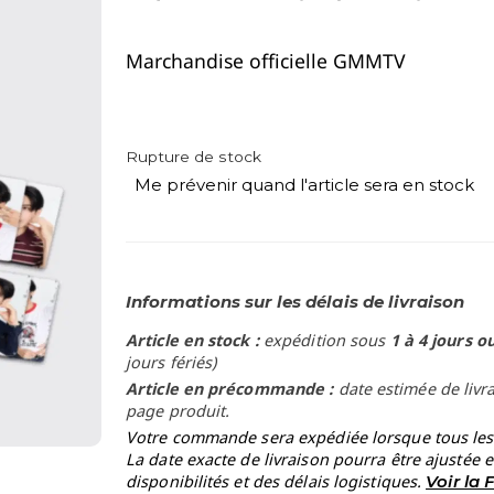
Marchandise officielle GMMTV
Rupture de stock
Me prévenir quand l'article sera en stock
Informations sur les délais de livraison
Article en stock :
expédition sous
1 à 4 jours o
jours fériés)
Article en précommande :
date estimée de livr
page produit.
Votre commande sera expédiée lorsque tous les a
La date exacte de livraison pourra être ajustée 
disponibilités et des délais logistiques.
Voir la