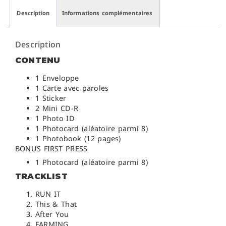
Description
Informations complémentaires
Description
CONTENU
1 Enveloppe
1 Carte avec paroles
1 Sticker
2 Mini CD-R
1 Photo ID
1 Photocard (aléatoire parmi 8)
1 Photobook (12 pages)
BONUS FIRST PRESS
1 Photocard (aléatoire parmi 8)
TRACKLIST
RUN IT
This & That
After You
FARMING