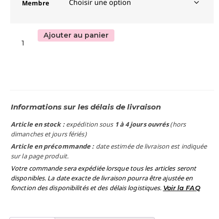
Membre
Ajouter au panier
Informations sur les délais de livraison
Article en stock :
expédition sous
1 à 4 jours ouvrés
(hors
dimanches et jours fériés)
Article en précommande :
date estimée de livraison est indiquée
sur la page produit.
Votre commande sera expédiée lorsque tous les articles seront
disponibles. La date exacte de livraison pourra être ajustée en
fonction des disponibilités et des délais logistiques.
Voir la FAQ