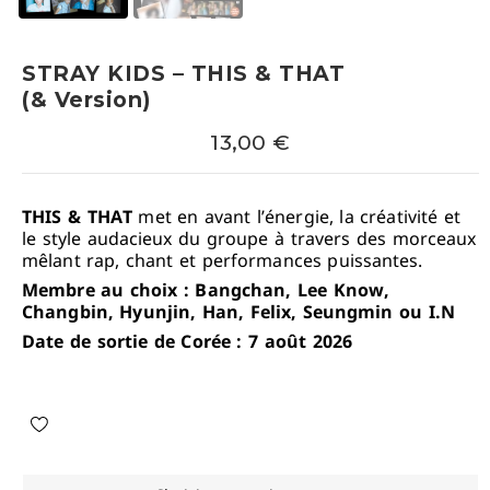
STRAY KIDS – THIS & THAT
(& Version)
13,00
€
THIS & THAT
met en avant l’énergie, la créativité et
le style audacieux du groupe à travers des morceaux
mêlant rap, chant et performances puissantes.
Membre au choix : Bangchan, Lee Know,
Changbin, Hyunjin, Han, Felix, Seungmin ou I.N
Date de sortie de Corée : 7 août 2026