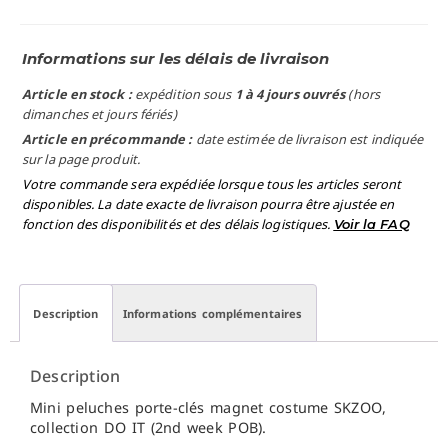
Informations sur les délais de livraison
Article en stock :
expédition sous
1 à 4 jours ouvrés
(hors
dimanches et jours fériés)
Article en précommande :
date estimée de livraison est indiquée
sur la page produit.
Votre commande sera expédiée lorsque tous les articles seront
disponibles. La date exacte de livraison pourra être ajustée en
fonction des disponibilités et des délais logistiques.
Voir la FAQ
Description
Informations complémentaires
Description
Mini peluches porte-clés magnet costume SKZOO,
collection DO IT (2nd week POB).