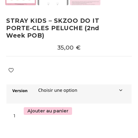
STRAY KIDS – SKZOO DO IT
PORTE-CLES PELUCHE (2nd
Week POB)
35,00
€
Version
Ajouter au panier