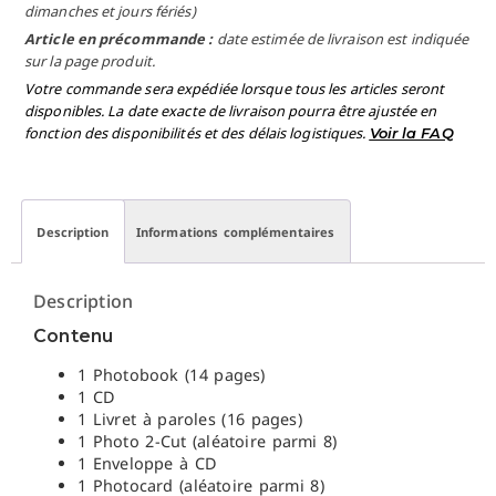
dimanches et jours fériés)
Article en précommande :
date estimée de livraison est indiquée
sur la page produit.
Votre commande sera expédiée lorsque tous les articles seront
disponibles. La date exacte de livraison pourra être ajustée en
fonction des disponibilités et des délais logistiques.
Voir la FAQ
Description
Informations complémentaires
Description
Contenu
1 Photobook (14 pages)
1 CD
1 Livret à paroles (16 pages)
1 Photo 2-Cut (aléatoire parmi 8)
1 Enveloppe à CD
1 Photocard (aléatoire parmi 8)