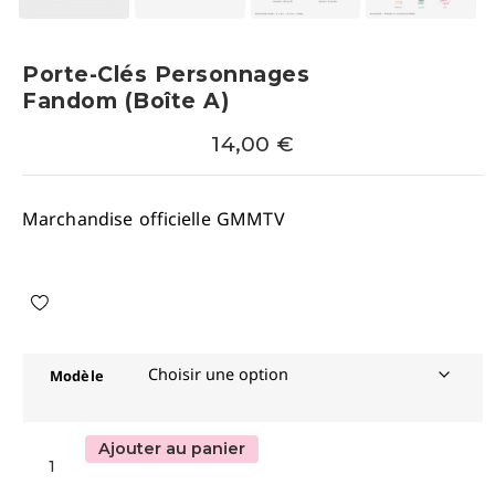
Porte-Clés Personnages
Fandom (boîte A)
14,00
€
Marchandise officielle GMMTV
Modèle
Ajouter au panier