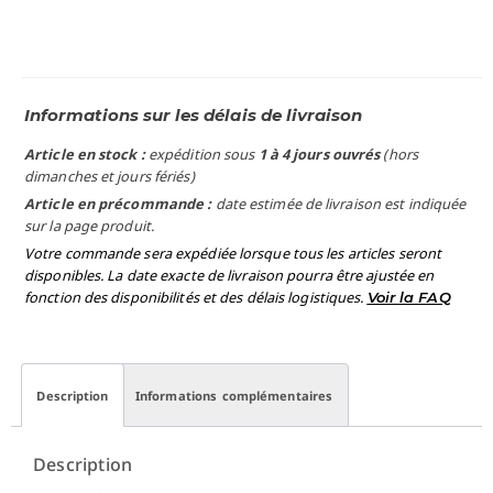
Informations sur les délais de livraison
Article en stock :
expédition sous
1 à 4 jours ouvrés
(hors
dimanches et jours fériés)
Article en précommande :
date estimée de livraison est indiquée
sur la page produit.
Votre commande sera expédiée lorsque tous les articles seront
disponibles. La date exacte de livraison pourra être ajustée en
fonction des disponibilités et des délais logistiques.
Voir la FAQ
Description
Informations complémentaires
Description