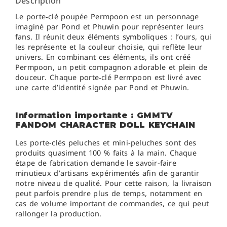
Description
Le porte‑clé poupée Permpoon est un personnage
imaginé par Pond et Phuwin pour représenter leurs
fans. Il réunit deux éléments symboliques : l’ours, qui
les représente et la couleur choisie, qui reflète leur
univers. En combinant ces éléments, ils ont créé
Permpoon, un petit compagnon adorable et plein de
douceur. Chaque porte‑clé Permpoon est livré avec
une carte d’identité signée par Pond et Phuwin.
Information importante : GMMTV
FANDOM CHARACTER DOLL KEYCHAIN
Les porte-clés peluches et mini-peluches sont des
produits quasiment 100 % faits à la main. Chaque
étape de fabrication demande le savoir-faire
minutieux d’artisans expérimentés afin de garantir
notre niveau de qualité. Pour cette raison, la livraison
peut parfois prendre plus de temps, notamment en
cas de volume important de commandes, ce qui peut
rallonger la production.