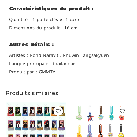
Caractéristiques du produit :
Quantité : 1 porte-clés et 1 carte
Dimensions du produit : 16 cm
Autres détails :
Artistes :
Pond Naravit , Phuwin Tangsakyuen
Langue principale : thaïlandais
Produit par : GMMTV
Produits similaires