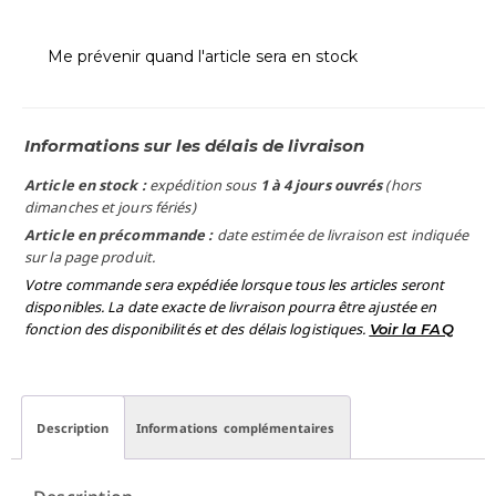
Me prévenir quand l'article sera en stock
Informations sur les délais de livraison
Article en stock :
expédition sous
1 à 4 jours ouvrés
(hors
dimanches et jours fériés)
Article en précommande :
date estimée de livraison est indiquée
sur la page produit.
Votre commande sera expédiée lorsque tous les articles seront
disponibles. La date exacte de livraison pourra être ajustée en
fonction des disponibilités et des délais logistiques.
Voir la FAQ
Description
Informations complémentaires