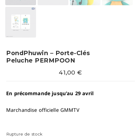
PondPhuwin – Porte-Clés
Peluche PERMPOON
41,00
€
En précommande jusqu’au 29 avril
Marchandise officielle GMMTV
Rupture de stock