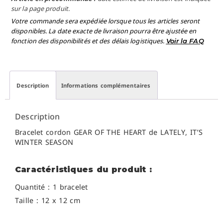
sur la page produit.
Votre commande sera expédiée lorsque tous les articles seront
disponibles. La date exacte de livraison pourra être ajustée en
fonction des disponibilités et des délais logistiques.
Voir la FAQ
Description
Informations complémentaires
Description
Bracelet cordon GEAR OF THE HEART de LATELY, IT’S
WINTER SEASON
Caractéristiques du produit :
Quantité : 1 bracelet
Taille : 12 x 12 cm