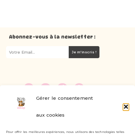
Abonnez-vous à la newsletter :
Je m'inscris !
Gérer le consentement
FAQ
aux cookies
Formulaire de contact
Pour offrir les meilleures expériences, nous utilisons des technologies telles
Livraisons et retours