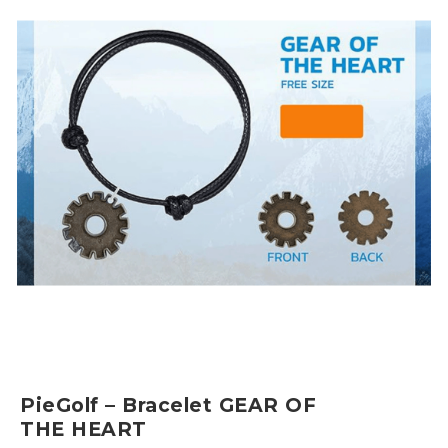
PieGolf – Bracelet GEAR OF
THE HEART