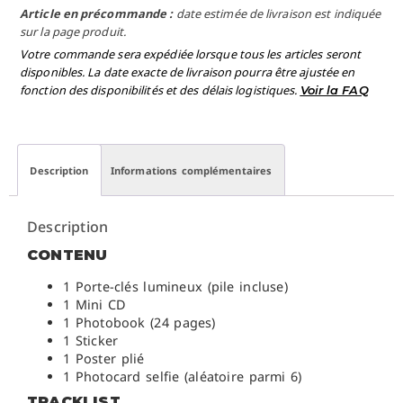
Article en précommande :
date estimée de livraison est indiquée
sur la page produit.
Votre commande sera expédiée lorsque tous les articles seront
disponibles. La date exacte de livraison pourra être ajustée en
fonction des disponibilités et des délais logistiques.
Voir la FAQ
Description
Informations complémentaires
Description
CONTENU
1 Porte-clés lumineux (pile incluse)
1 Mini CD
1 Photobook (24 pages)
1 Sticker
1 Poster plié
1 Photocard selfie (aléatoire parmi 6)
TRACKLIST