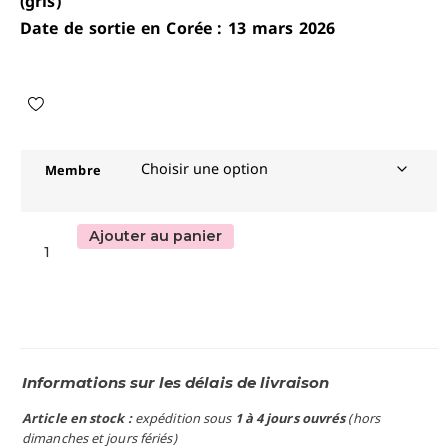
(gris)
Date de sortie en Corée : 13 mars 2026
Membre
Ajouter au panier
Informations sur les délais de livraison
Article en stock :
expédition sous
1 à 4 jours ouvrés
(hors
dimanches et jours fériés)