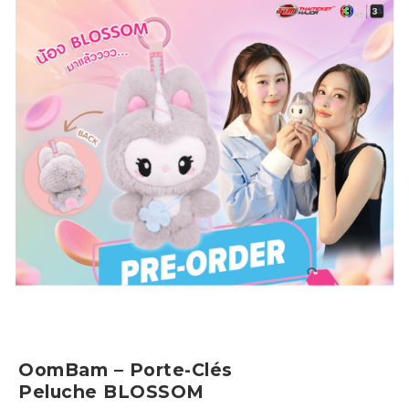
OomBam – Porte-Clés
Peluche BLOSSOM