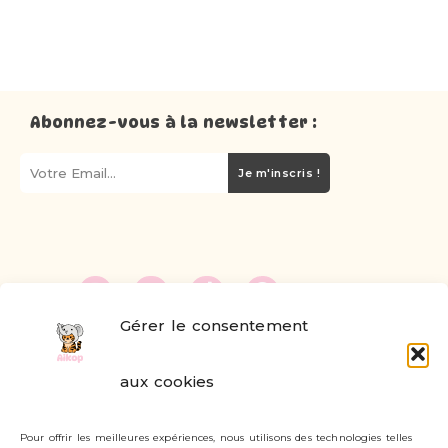
Abonnez-vous à la newsletter :
Je m'inscris !
Gérer le consentement
FAQ
aux cookies
Formulaire de contact
Pour offrir les meilleures expériences, nous utilisons des technologies telles
Livraisons et retours