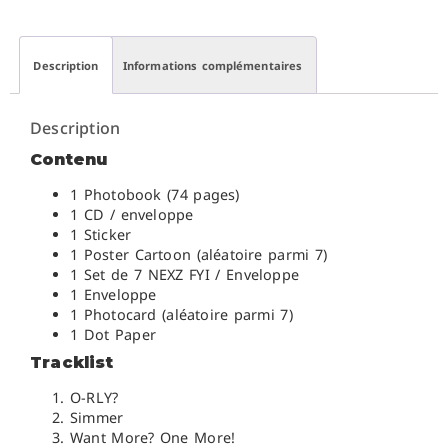
Description
Informations complémentaires
Description
Contenu
1 Photobook (74 pages)
1 CD / enveloppe
1 Sticker
1 Poster Cartoon (aléatoire parmi 7)
1 Set de 7 NEXZ FYI / Enveloppe
1 Enveloppe
1 Photocard (aléatoire parmi 7)
1 Dot Paper
Tracklist
O-RLY?
Simmer
Want More? One More!