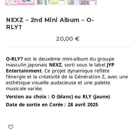
NEXZ – 2nd Mini Album – O-
RLY?
20,00
€
O-RLY?
est le deuxième mini-album du groupe
masculin japonais
NEXZ
, sorti sous le label
JYP
Entertainment
.
Ce projet dynamique reflète
l’énergie et la créativité de la Génération Z, avec une
esthétique visuelle audacieuse et une palette
musicale variée.
Version au choix : O (blanc) ou RLY (jaune)
Date de sortie en Corée : 28 avril 2025