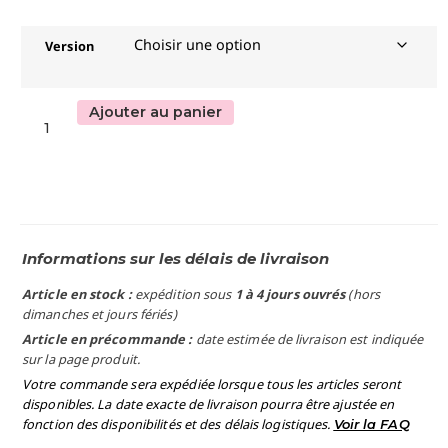
Version
Ajouter au panier
Informations sur les délais de livraison
Article en stock :
expédition sous
1 à 4 jours ouvrés
(hors
dimanches et jours fériés)
Article en précommande :
date estimée de livraison est indiquée
sur la page produit.
Votre commande sera expédiée lorsque tous les articles seront
disponibles. La date exacte de livraison pourra être ajustée en
fonction des disponibilités et des délais logistiques.
Voir la FAQ