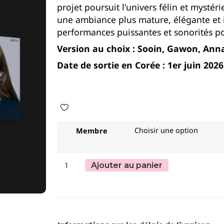
projet poursuit l’univers félin et mysté
une ambiance plus mature, élégante et 
performances puissantes et sonorités 
Version au choix : Sooin, Gawon, Anna
Date de sortie en Corée : 1er juin 2026
Membre
Ajouter au panier