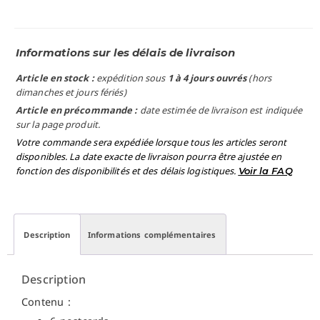
Informations sur les délais de livraison
Article en stock :
expédition sous
1 à 4 jours ouvrés
(hors
dimanches et jours fériés)
Article en précommande :
date estimée de livraison est indiquée
sur la page produit.
Votre commande sera expédiée lorsque tous les articles seront
disponibles. La date exacte de livraison pourra être ajustée en
fonction des disponibilités et des délais logistiques.
Voir la FAQ
Description
Informations complémentaires
Description
Contenu :