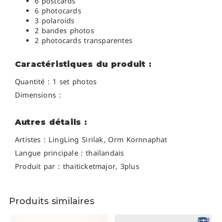
6 postcards
6 photocards
3 polaroids
2 bandes photos
2 photocards transparentes
Caractéristiques du produit :
Quantité : 1 set photos
Dimensions :
Autres détails :
Artistes :
LingLing Sirilak, Orm Kornnaphat
Langue principale : thaïlandais
Produit par : thaiticketmajor, 3plus
Produits similaires